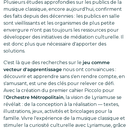
Plusieurs études approfondies sur les publics de la
musique classique, encore aujourd'hui, confirment
des faits depuis des décennies : les publics en salle
sont vieillissants et les organismes de plus petite
envergure n'ont pas toujours les ressources pour
développer des initiatives de médiation culturelle. Il
est donc plus que nécessaire d'apporter des
solutions.
C'est là que des recherches sur le
jeu comme
vecteur d'apprentissage
nous ont convaincues :
découvrir et apprendre sans s'en rendre compte, en
s'amusant, est une des clés pour relever ce défi.
Avec la création du premier cahier Piccolo pour
l'
Orchestre Métropolitain
, la vision de Lyriamuse se
révélait : de la conception à la réalisation — textes,
illustrations, jeux, activités et bricolages pour la
famille. Vivre l'expérience de la musique classique et
stimuler la curiosité culturelle avec Lyriamuse, grâce