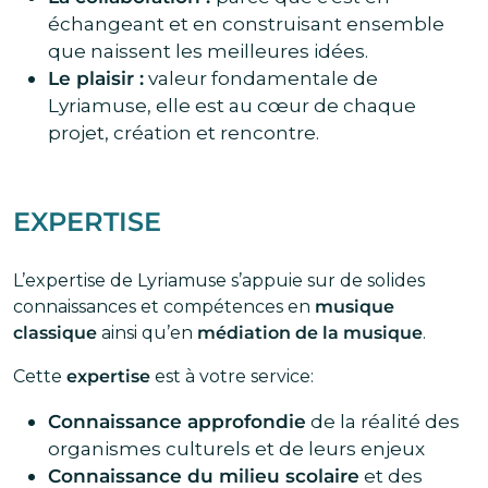
échangeant et en construisant ensemble
que naissent les meilleures idées.
Le plaisir :
valeur fondamentale de
Lyriamuse, elle est au cœur de chaque
projet, création et rencontre.
EXPERTISE
L’expertise de Lyriamuse s’appuie sur de solides
connaissances et compétences en
musique
classique
ainsi qu’en
médiation de la musique
.
Cette
expertise
est à votre service:
Connaissance approfondie
de la réalité des
organismes culturels et de leurs enjeux
Connaissance du milieu scolaire
et des