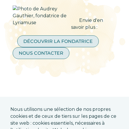
Envie d'en
savoir plus :
DÉCOUVRIR LA FONDATRICE
NOUS CONTACTER
Nous utilisons une sélection de nos propres
cookies et de ceux de tiers sur les pages de ce
ABONNEZ-VOUS À
site web : cookies essentiels, nécessaires à
L'INFOLETTRE