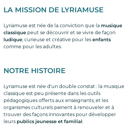
LA MISSION DE LYRIAMUSE
Lyriamuse est née de la conviction que la
musique
classique
peut se découvrir et se vivre de façon
ludique
, curieuse et créative pour les
enfants
comme pour les adultes.
NOTRE HISTOIRE
Lyriamuse est née d'un double constat : la musique
classique est peu présente dans les outils
pédagogiques offerts aux enseignants, et les
organismes culturels peinent à renouveler et à
trouver des façons innovantes pour développer
leurs
publics jeunesse et familial
.