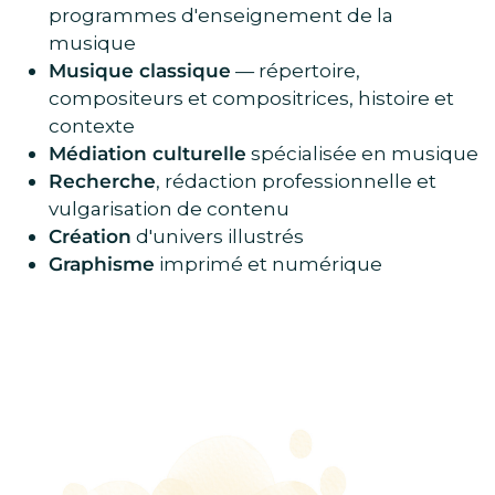
programmes d'enseignement de la
musique
Musique classique
— répertoire,
compositeurs et compositrices, histoire et
contexte
Médiation culturelle
spécialisée en musique
Recherche
, rédaction professionnelle et
vulgarisation de contenu
Création
d'univers illustrés
Graphisme
imprimé et numérique