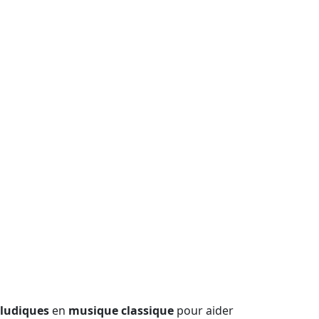
 ludiques
en
musique classique
pour aider