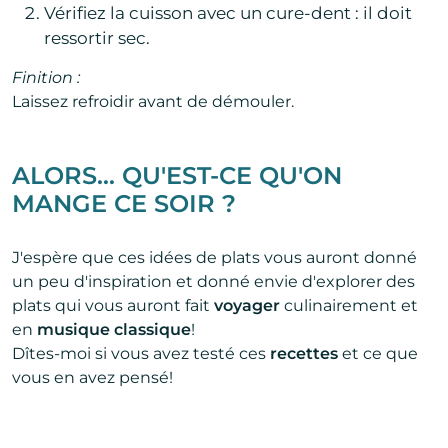
Vérifiez la cuisson avec un cure-dent : il doit
ressortir sec.
Finition :
Laissez refroidir avant de démouler.
ALORS... QU'EST-CE QU'ON
MANGE CE SOIR ?
J'espère que ces idées de plats vous auront donné
un peu d'inspiration et donné envie d'explorer des
plats qui vous auront fait
voyager
culinairement et
en
musique classique
!
Dîtes-moi si vous avez testé ces
recettes
et ce que
vous en avez pensé!