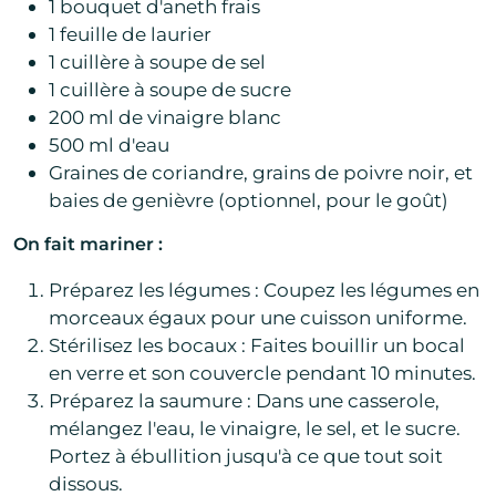
1 bouquet d'aneth frais
1 feuille de laurier
1 cuillère à soupe de sel
1 cuillère à soupe de sucre
200 ml de vinaigre blanc
500 ml d'eau
Graines de coriandre, grains de poivre noir, et
baies de genièvre (optionnel, pour le goût)
On fait mariner :
Préparez les légumes : Coupez les légumes en
morceaux égaux pour une cuisson uniforme.
Stérilisez les bocaux : Faites bouillir un bocal
en verre et son couvercle pendant 10 minutes.
Préparez la saumure : Dans une casserole,
mélangez l'eau, le vinaigre, le sel, et le sucre.
Portez à ébullition jusqu'à ce que tout soit
dissous.