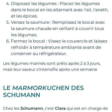
Disposez les légumes : Placez les légumes
dans le bocal en les alternant avec l'ail, l'aneth,
et les épices.
Versez la saumure : Remplissez le bocal avec
la saumure chaude en veillant à couvrir tous
les légumes.
Fermez le bocal : Vissez le couvercle et laissez
refroidir à température ambiante avant de
conserver au réfrigérateur.
Les légumes marinés sont prêts après 2 à 3 jours,
mais leur saveur s'intensifie après une semaine
LE
MARMORKUCHEN
DES
SCHUMANN
Chez les
Schumann
, c'est
Clara
qui est en charge de