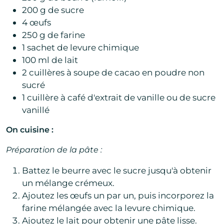
200 g de sucre
4 œufs
250 g de farine
1 sachet de levure chimique
100 ml de lait
2 cuillères à soupe de cacao en poudre non
sucré
1 cuillère à café d'extrait de vanille ou de sucre
vanillé
On cuisine :
Préparation de la pâte :
Battez le beurre avec le sucre jusqu'à obtenir
un mélange crémeux.
Ajoutez les œufs un par un, puis incorporez la
farine mélangée avec la levure chimique.
Ajoutez le lait pour obtenir une pâte lisse.