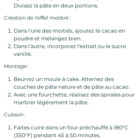
Divisez la pâte en deux portions.
Création de l'effet marbré :
Dans l'une des moitiés, ajoutez le cacao en
poudre et mélangez bien.
Dans l'autre, incorporez l'extrait ou le sucre
vanillé.
Montage :
Beurrez un moule à cake. Alternez des
couches de pâte nature et de pâte au cacao.
Avec une fourchette, réalisez des spirales pour
marbrer légèrement la pâte.
Cuisson :
Faites cuire dans un four préchauffé à 180°C
(350°F) pendant 45 à 50 minutes.