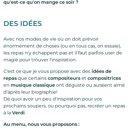
qu'est-ce qu'on mange ce soir ?
DES IDÉES
Avec nos modes de vie où on doit prévoir
énormément de choses (ou en tous cas, on essaie),
les repas n'y échappent pas et il faut parfois user de
magie pour trouver l'inspiration.
C'est ce que je vous propose avec des
idées de
repas
que certains
compositeurs
et
compositrices
en
musique classique
ont dégusté ou auraient aimé
d'après leur biographie!
De quoi avoir un peu d'inspiration pour vos
prochains soupers, ou pourquoi pas, recréer un repas
à la
Verdi
.
Au menu, nous vous proposons :