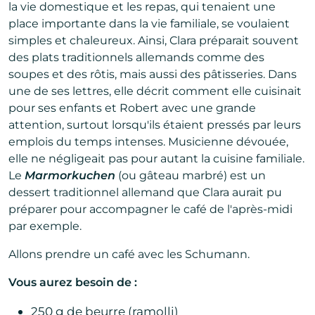
la vie domestique et les repas, qui tenaient une
place importante dans la vie familiale, se voulaient
simples et chaleureux. Ainsi, Clara préparait souvent
des plats traditionnels allemands comme des
soupes et des rôtis, mais aussi des pâtisseries. Dans
une de ses lettres, elle décrit comment elle cuisinait
pour ses enfants et Robert avec une grande
attention, surtout lorsqu'ils étaient pressés par leurs
emplois du temps intenses. Musicienne dévouée,
elle ne négligeait pas pour autant la cuisine familiale.
Le
Marmorkuchen
(ou gâteau marbré) est un
dessert traditionnel allemand que Clara aurait pu
préparer pour accompagner le café de l'après-midi
par exemple.
Allons prendre un café avec les Schumann.
Vous aurez besoin de :
250 g de beurre (ramolli)