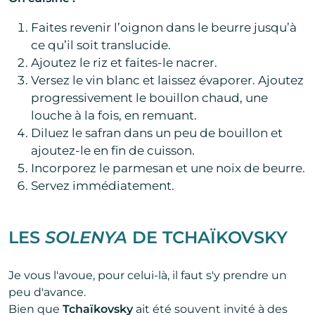
Faites revenir l’oignon dans le beurre jusqu’à
ce qu’il soit translucide.
Ajoutez le riz et faites-le nacrer.
Versez le vin blanc et laissez évaporer. Ajoutez
progressivement le bouillon chaud, une
louche à la fois, en remuant.
Diluez le safran dans un peu de bouillon et
ajoutez-le en fin de cuisson.
Incorporez le parmesan et une noix de beurre.
Servez immédiatement.
LES
SOLENYA
DE TCHAÏKOVSKY
Je vous l'avoue, pour celui-là, il faut s'y prendre un
peu d'avance.
Bien que
Tchaïkovsky
ait été souvent invité à des